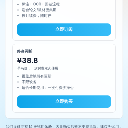
标注 + OCR + 回链流程
适合论文/教材密集期
按月续费，随时停
立即订阅
终身买断
¥38.8
早鸟价，一次付费永久使用
覆盖后续所有更新
不限设备
适合长期使用：一次付费少操心
立即购买
我们提供完整 14 天试用体验，因此购买后暂不支持退款。建议先试用，